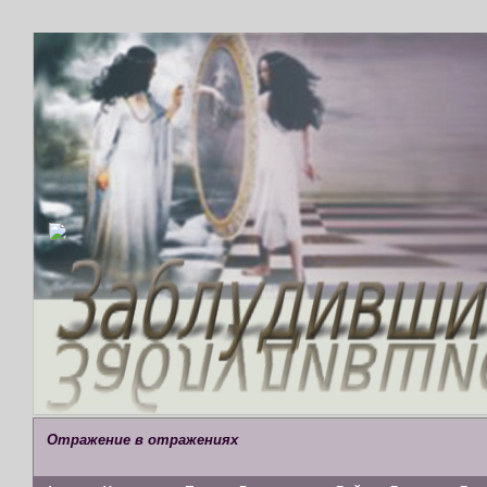
Отражение в отражениях