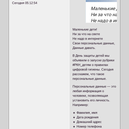
Сегодня 05:12:54
Маленькие дети!
Ни за что на свете
Не надо в интернете
Свои персональные данные,
Данные давать.
В День защиты детей мы
объявили о запуске рубрики
#РКН_детям о правилах
цифровой гигиены. Сегодня
расскажем, что такое
персональные данные.
Персональные данные — это
любая информация о
человеке, позволяющая
установить его личность.
Например:
🔸 Фамилия, имя
🔸 Дата рождения
🔸 Домашний адрес
🔸 Номер телефона