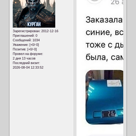
Зарегистрирован
: 2012-12-16
Приглашений:
0
Сообщений:
1034
Уважение:
[+0/-0]
Позитив:
[+0/-0]
Провел на форуме:
2 дня 13 часов
Последний визит:
2026-08-04 12:33:52