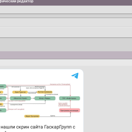
фический редактор