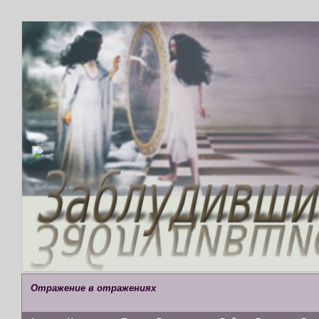
Отражение в отражениях